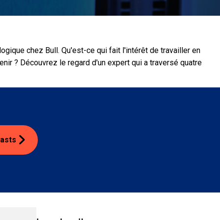
ue chez Bull. Qu'est-ce qui fait l'intérêt de travailler en
nir ? Découvrez le regard d'un expert qui a traversé quatre
casts