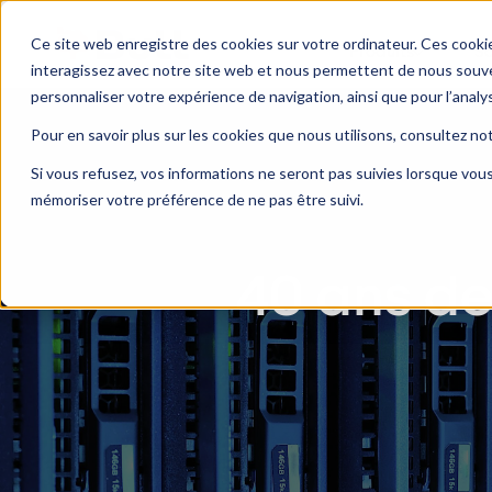
Ce site web enregistre des cookies sur votre ordinateur. Ces cookie
Produits
So
interagissez avec notre site web et nous permettent de nous souven
personnaliser votre expérience de navigation, ainsi que pour l’analy
Pour en savoir plus sur les cookies que nous utilisons, consultez no
Si vous refusez, vos informations ne seront pas suivies lorsque vous
mémoriser votre préférence de ne pas être suivi.
40 ans de