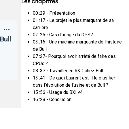
Les chapitres
00 :29 - Présentation
01 :17 - Le projet le plus marquant de sa
carrière
02 :25 - Cas d'usage du DPS7
Bull
03 :16 - Une machine marquante de l'histoire
de Bull
07 :27- Pourquoi avoir arrêté de faire des
CPUs ?
08 :37 - Travailler en R&D chez Bull
13 :41 - De quoi Laurent est-il le plus fier
dans l'évolution de l'usine et de Bull ?
15 :56 - Usage du BXI v4
16 :28 - Conclusion