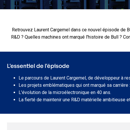
Retrouvez Laurent Cargemel dans ce nouvel épisode de Bull 
R&D ? Quelles machines ont marqué l'histoire de Bull ? Com
L’essentiel de l’épisode
Le parcours de Laurent Cargemel, de développeur à res
Les projets emblématiques qui ont marqué sa carrière :
L'évolution de la microélectronique en 40 ans.
La fierté de maintenir une R&D matérielle ambitieuse e