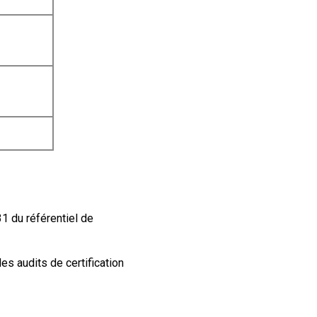
1 du référentiel de
s audits de certification