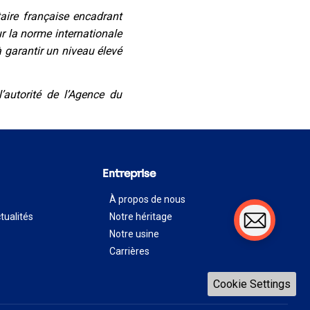
aire française encadrant
r la norme internationale
 garantir un niveau élevé
’autorité de l’Agence du
Entreprise
À propos de nous
tualités
Notre héritage
Notre usine
Carrières
Cookie Settings