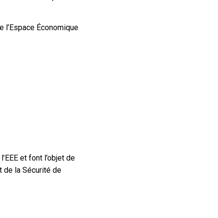
 de l’Espace Économique
EEE et font l’objet de
 de la Sécurité de