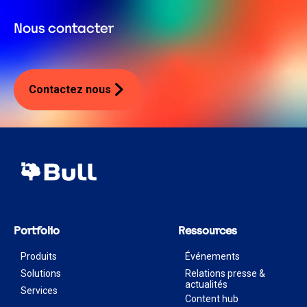
Nous contacter
Contactez nous
Portfolio
Ressources
Produits
Événements
Solutions
Relations presse &
actualités
Services
Content hub