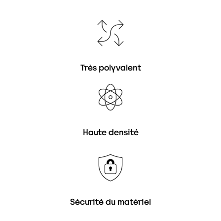
Très polyvalent
Haute densité
Sécurité du matériel