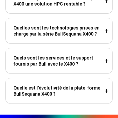
X400 une solution HPC rentable ?
Quelles sont les technologies prises en
charge par la série BullSequana X400 ?
Quels sont les services et le support
fournis par Bull avec le X400 ?
Quelle est l'évolutivité de la plate-forme
BullSequana X400 ?