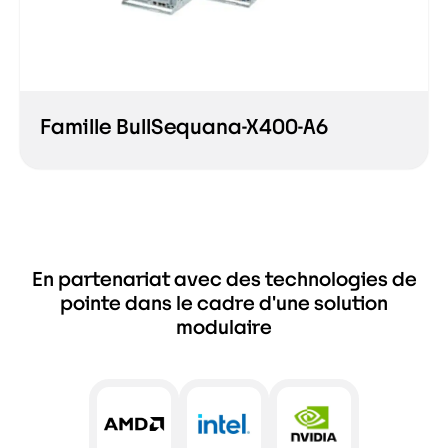
Famille BullSequana-X400-A6
En partenariat avec des technologies de
pointe dans le cadre d'une solution
modulaire