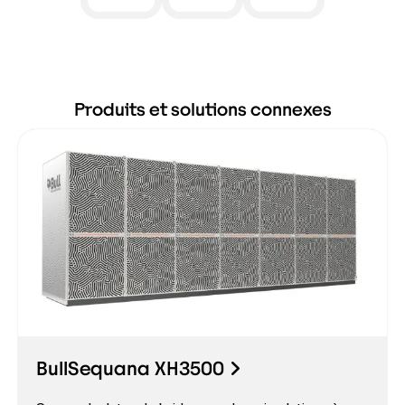
Produits et solutions connexes
BullSequana XH3500