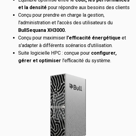
et la densité
pour répondre aux besoins des clients
Conçu pour prendre en charge
la gestion,
l'administration et l'accès des utilisateurs du
BullSequana XH3000.
Conçu pour maximiser
l'efficacité énergétique
et
s'adapter à différents scénarios d'utilisation.
Suite logicielle HPC : conçue pour
configurer,
gérer et optimiser
l'efficacité du système.