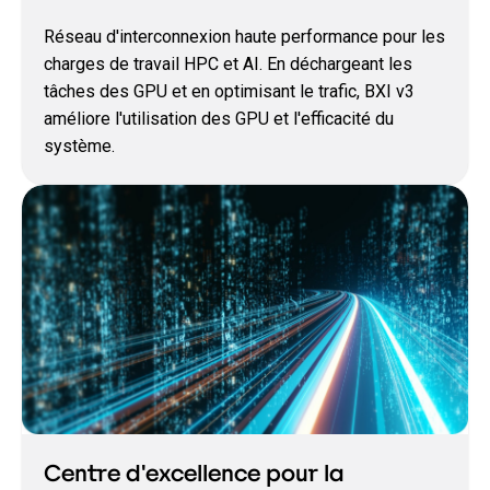
Réseau d'interconnexion haute performance pour les
charges de travail HPC et AI. En déchargeant les
tâches des GPU et en optimisant le trafic, BXI v3
améliore l'utilisation des GPU et l'efficacité du
système.
Centre d'excellence pour la