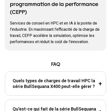
programmation de la performance
(CEPP)
Services de conseil en HPC et en IA à la pointe de
l'industrie. En maximisant l'efficacité de la charge de
travail, CEPP accélère la simulation, optimise les
performances et réduit le coût de l'innovation.
FAQ
Quels types de charges de travail HPC la
série BullSequana X400 peut-elle gérer ?
Qu'est-ce qui fait de la série BullSequana