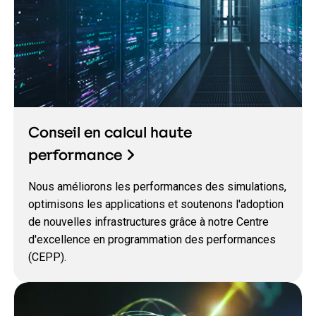
Conseil en calcul haute
performance
Nous améliorons les performances des simulations,
optimisons les applications et soutenons l'adoption
de nouvelles infrastructures grâce à notre Centre
d'excellence en programmation des performances
(CEPP).