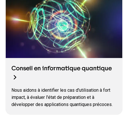
Conseil en informatique quantique
Nous aidons à identifier les cas d'utilisation à fort
impact, à évaluer l'état de préparation et à
développer des applications quantiques précoces.