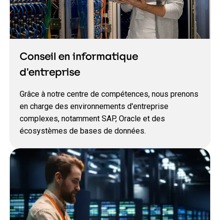
Conseil en informatique
d'entreprise
Grâce à notre centre de compétences, nous prenons
en charge des environnements d'entreprise
complexes, notamment SAP, Oracle et des
écosystèmes de bases de données.