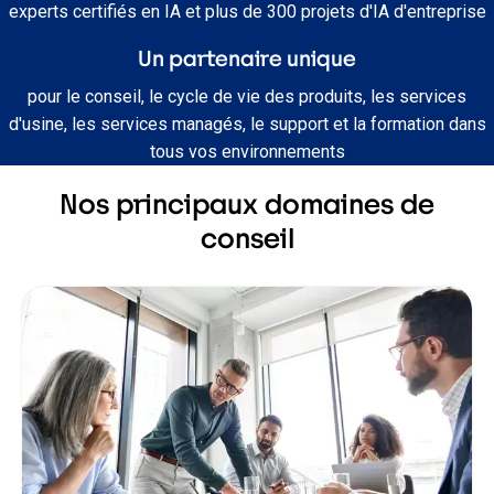
experts certifiés en IA et plus de 300 projets d'IA d'entreprise
Un partenaire unique
pour le conseil, le cycle de vie des produits, les services
d'usine, les services managés, le support et la formation dans
tous vos environnements
Nos principaux domaines de
conseil