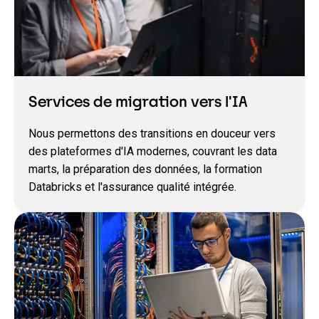
Services de migration vers l'IA
Nous permettons des transitions en douceur vers
des plateformes d'IA modernes, couvrant les data
marts, la préparation des données, la formation
Databricks et l'assurance qualité intégrée.