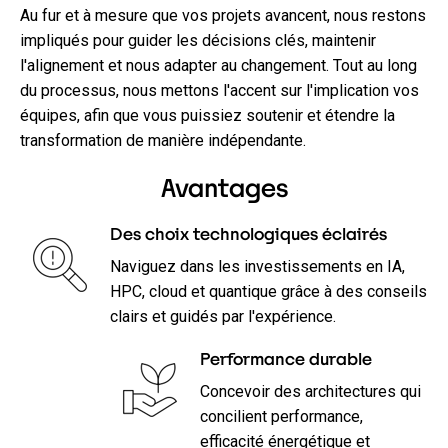
Au fur et à mesure que vos projets avancent, nous restons
impliqués pour guider les décisions clés, maintenir
l'alignement et nous adapter au changement. Tout au long
du processus, nous mettons l'accent sur l'implication vos
équipes, afin que vous puissiez soutenir et étendre la
transformation de manière indépendante.
Avantages
Des choix technologiques éclairés
Naviguez dans les investissements en IA,
HPC, cloud et quantique grâce à des conseils
clairs et guidés par l'expérience.
Performance durable
Concevoir des architectures qui
concilient performance,
efficacité énergétique et