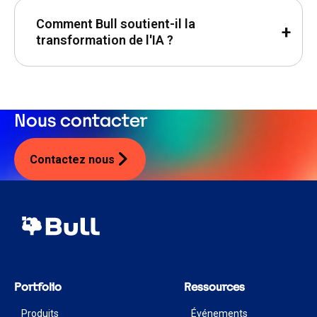
Comment Bull soutient-il la
transformation de l'IA ?
Nous contacter
Contactez nous
Portfolio
Ressources
Produits
Événements