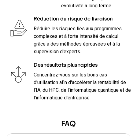
évolutivité à long terme.
Réduction du risque de livraison
Réduire les risques liés aux programmes
complexes et à forte intensité de calcul
grâce à des méthodes éprouvées et à la
supervision d'experts.
Des résultats plus rapides
Concentrez-vous sur les bons cas
d'utilisation afin d'accélérer la rentabilité de
l'IA, du HPC, de l'informatique quantique et de
l'informatique d'entreprise.
FAQ