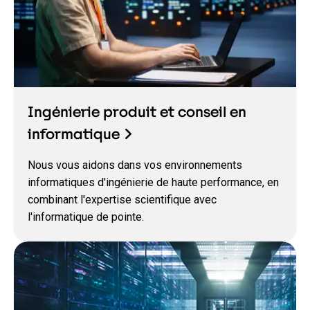
Ingénierie produit et conseil en
informatique
Nous vous aidons dans vos environnements
informatiques d'ingénierie de haute performance, en
combinant l'expertise scientifique avec
l'informatique de pointe.