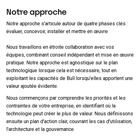
Notre approche
Notre approche s'articule autour de quatre phases clés :
évaluer, concevoir, installer et mettre en œuvre.
Nous travaillons en étroite collaboration avec vos
équipes, combinant conseil indépendant et mise en œuvre
pratique. Notre approche est agnostique sur le plan
technologique lorsque cela est nécessaire, tout en
exploitant les capacités de Bull lorsqu'elles apportent une
valeur ajoutée évidente.
Nous commençons par comprendre les priorités et les
contraintes de votre entreprise, en identifiant où la
technologie peut créer le plus de valeur. Nous définissons
ensuite un plan d'action clair, couvrant les cas d'utilisation,
l'architecture et la gouvernance.