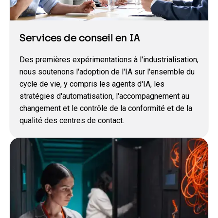
Services de conseil en IA
Des premières expérimentations à l'industrialisation,
nous soutenons l'adoption de l'IA sur l'ensemble du
cycle de vie, y compris les agents d'IA, les
stratégies d'automatisation, l'accompagnement au
changement et le contrôle de la conformité et de la
qualité des centres de contact.