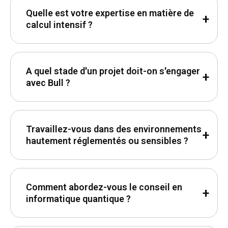
Quelle est votre expertise en matière de
calcul intensif ?
A quel stade d'un projet doit-on s'engager
avec Bull ?
Travaillez-vous dans des environnements
hautement réglementés ou sensibles ?
Comment abordez-vous le conseil en
informatique quantique ?